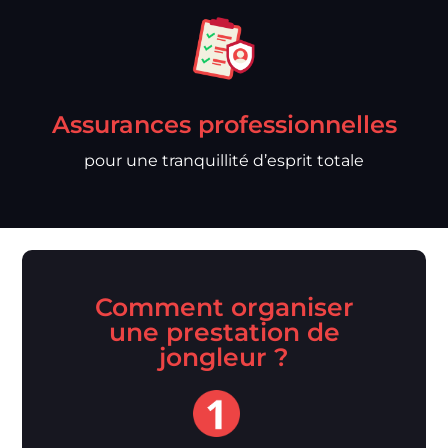
Assurances professionnelles
pour une tranquillité d’esprit totale
Comment organiser
une prestation de
jongleur ?