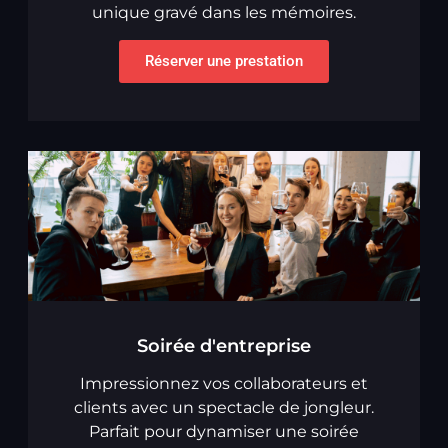
unique gravé dans les mémoires.
Réserver une prestation
Soirée d'entreprise
Impressionnez vos collaborateurs et
clients avec un spectacle de jongleur.
Parfait pour dynamiser une soirée