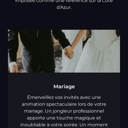
imposée comme une référence sur la Côte
d’Azur.
Mariage
Émerveillez vos invités avec une
animation spectaculaire lors de votre
mariage. Un jongleur professionnel
apporte une touche magique et
inoubliable à votre soirée. Un moment