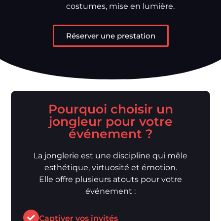
costumes, mise en lumière.
Réserver une prestation
Pourquoi choisir un
jongleur pour votre
événement ?
La jonglerie est une discipline qui mêle
esthétique, virtuosité et émotion.
Elle offre plusieurs atouts pour votre
événement :
Captiver vos invités