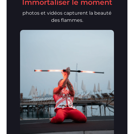
Immortaliser le moment
photos et vidéos capturent la beauté
des flammes.