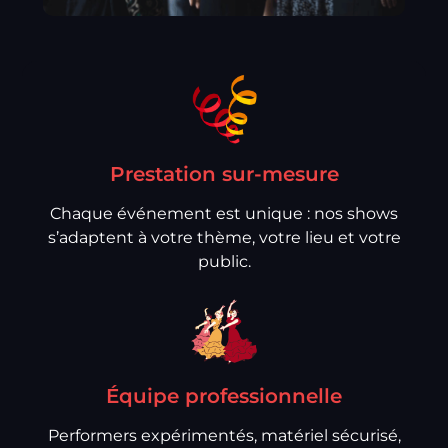
Prestation sur-mesure
Chaque événement est unique : nos shows
s’adaptent à votre thème, votre lieu et votre
public.
Équipe professionnelle
Performers expérimentés, matériel sécurisé,