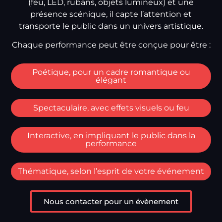
(feu, LED, rubans, objets lumineux) et une
présence scénique, il capte l’attention et
transporte le public dans un univers artistique.
Chaque performance peut être conçue pour être :
Poétique, pour un cadre romantique ou
élégant
Spectaculaire, avec effets visuels ou feu
Interactive, en impliquant le public dans la
performance
Thématique, selon l’esprit de votre événement
Nous contacter pour un évènement