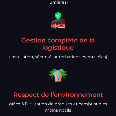
lumières)
Gestion complète de la
logistique
(installation, sécurité, autorisations éventuelles)
Respect de l’environnement
grâce à l’utilisation de produits et combustibles
moins nocifs