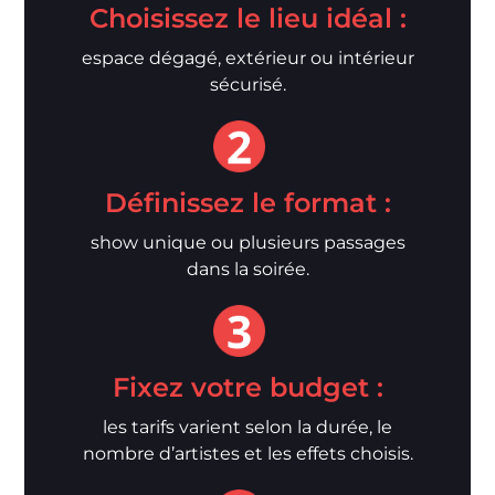
Choisissez le lieu idéal :
espace dégagé, extérieur ou intérieur
sécurisé.
Définissez le format :
show unique ou plusieurs passages
dans la soirée.
Fixez votre budget :
les tarifs varient selon la durée, le
nombre d’artistes et les effets choisis.