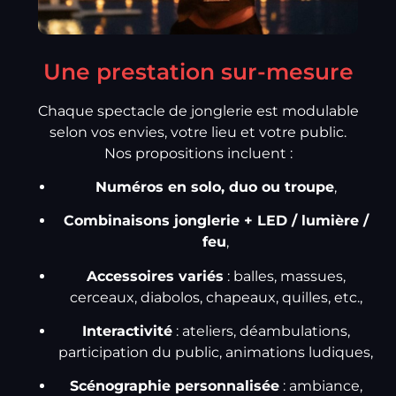
Une prestation sur-mesure
Chaque spectacle de jonglerie est modulable
selon vos envies, votre lieu et votre public.
Nos propositions incluent :
Numéros en solo, duo ou troupe
,
Combinaisons jonglerie + LED / lumière /
feu
,
Accessoires variés
: balles, massues,
cerceaux, diabolos, chapeaux, quilles, etc.,
Interactivité
: ateliers, déambulations,
participation du public, animations ludiques,
Scénographie personnalisée
: ambiance,