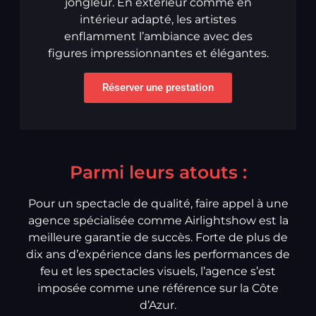
jongleur. En extérieur comme en
intérieur adapté, les artistes
enflamment l’ambiance avec des
figures impressionnantes et élégantes.
Réserver une prestation
Parmi leurs atouts :
Pour un spectacle de qualité, faire appel à une
agence spécialisée comme Airlightshow est la
meilleure garantie de succès. Forte de plus de
dix ans d’expérience dans les performances de
feu et les spectacles visuels, l’agence s’est
imposée comme une référence sur la Côte
d’Azur.