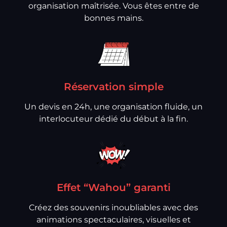
organisation maîtrisée. Vous êtes entre de
bonnes mains.
Réservation simple
Un devis en 24h, une organisation fluide, un
interlocuteur dédié du début à la fin.
Effet “Wahou” garanti
Créez des souvenirs inoubliables avec des
animations spectaculaires, visuelles et