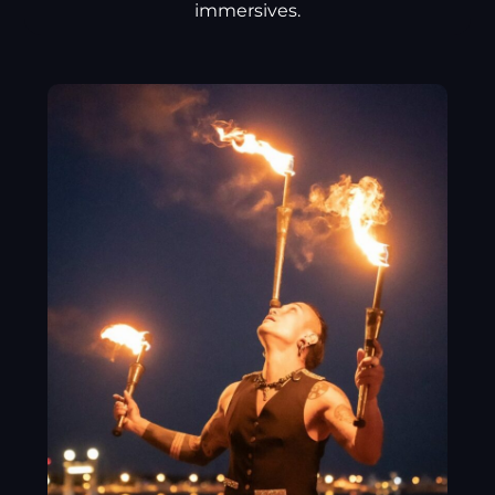
immersives.