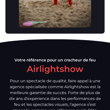
Votre référence pour un cracheur de feu
Airlightshow
Pour un spectacle de qualité, faire appel à une
agence spécialisée comme Airlightshow est la
meilleure garantie de succès. Forte de plus de
dix ans d’expérience dans les performances de
feu et les spectacles visuels, l’agence s’est