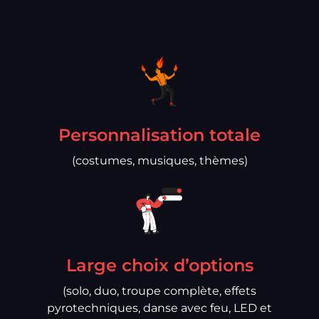
Personnalisation totale
(costumes, musiques, thèmes)
Large choix d’options
(solo, duo, troupe complète, effets
pyrotechniques, danse avec feu, LED et