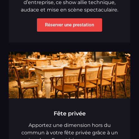
d’entreprise, ce show allie technique,
audace et mise en scène spectaculaire.
Réserver une prestation
Fête privée
Apportez une dimension hors du
commun à votre fête privée grâce à un