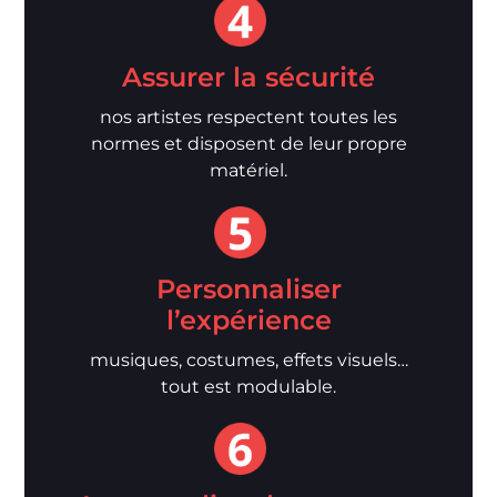
Assurer la sécurité
nos artistes respectent toutes les
normes et disposent de leur propre
matériel.
Personnaliser
l’expérience
musiques, costumes, effets visuels…
tout est modulable.