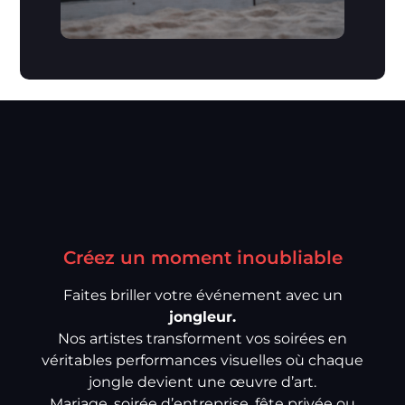
Créez un moment inoubliable
Faites briller votre événement avec un
jongleur.
Nos artistes transforment vos soirées en
véritables performances visuelles où chaque
jongle devient une œuvre d’art.
Mariage, soirée d’entreprise, fête privée ou