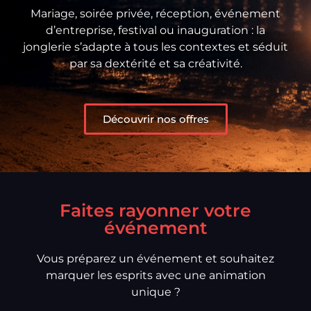
Mariage, soirée privée, réception, événement
d’entreprise, festival ou inauguration : la
jonglerie s’adapte à tous les contextes et séduit
par sa dextérité et sa créativité.
Découvrir nos offres
Faites rayonner votre
événement
Vous préparez un événement et souhaitez
marquer les esprits avec une animation
unique ?